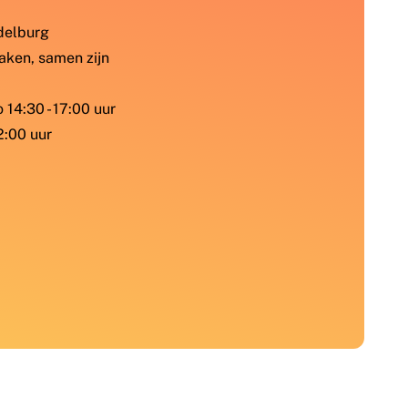
ddelburg
aken, samen zijn
 14:30 - 17:00 uur
2:00 uur