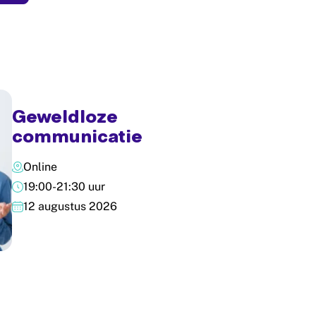
Geweldloze
communicatie
Online
19:00-21:30 uur
12 augustus 2026