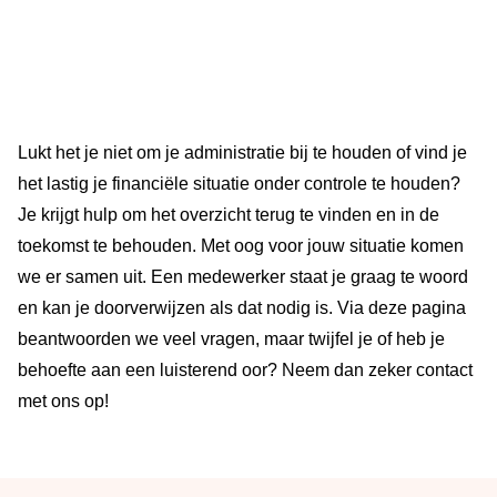
Lukt het je niet om je administratie bij te houden of vind je
het lastig je financiële situatie onder controle te houden?
Je krijgt hulp om het overzicht terug te vinden en in de
toekomst te behouden. Met oog voor jouw situatie komen
we er samen uit. Een medewerker staat je graag te woord
en kan je doorverwijzen als dat nodig is. Via deze pagina
beantwoorden we veel vragen, maar twijfel je of heb je
behoefte aan een luisterend oor? Neem dan zeker contact
met ons op!