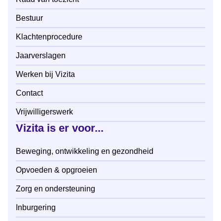
Bestuur
Klachtenprocedure
Jaarverslagen
Werken bij Vizita
Contact
Vrijwilligerswerk
Vizita is er voor...
Beweging, ontwikkeling en gezondheid
Opvoeden & opgroeien
Zorg en ondersteuning
Inburgering