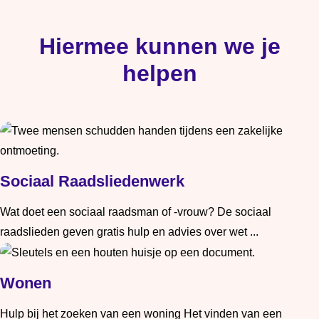
Hiermee kunnen we je
helpen
Sociaal Raadsliedenwerk
Wat doet een sociaal raadsman of -vrouw? De sociaal
raadslieden geven gratis hulp en advies over wet ...
Lees meer: Sociaal Raadsliedenwerk
Wonen
Hulp bij het zoeken van een woning Het vinden van een