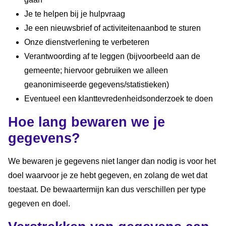
Je te helpen bij je hulpvraag
Je een nieuwsbrief of activiteitenaanbod te sturen
Onze dienstverlening te verbeteren
Verantwoording af te leggen (bijvoorbeeld aan de
gemeente; hiervoor gebruiken we alleen
geanonimiseerde gegevens/statistieken)
Eventueel een klanttevredenheidsonderzoek te doen
Hoe lang bewaren we je
gegevens?
We bewaren je gegevens niet langer dan nodig is voor het
doel waarvoor je ze hebt gegeven, en zolang de wet dat
toestaat. De bewaartermijn kan dus verschillen per type
gegeven en doel.