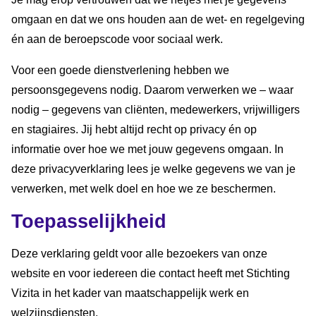
omgaan en dat we ons houden aan de wet- en regelgeving
én aan de beroepscode voor sociaal werk.
Voor een goede dienstverlening hebben we
persoonsgegevens nodig. Daarom verwerken we – waar
nodig – gegevens van cliënten, medewerkers, vrijwilligers
en stagiaires. Jij hebt altijd recht op privacy én op
informatie over hoe we met jouw gegevens omgaan. In
deze privacyverklaring lees je welke gegevens we van je
verwerken, met welk doel en hoe we ze beschermen.
Toepasselijkheid
Deze verklaring geldt voor alle bezoekers van onze
website en voor iedereen die contact heeft met Stichting
Vizita in het kader van maatschappelijk werk en
welzijnsdiensten.