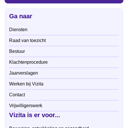
Ga naar
Diensten
Raad van toezicht
Bestuur
Klachtenprocedure
Jaarverslagen
Werken bij Vizita
Contact
Vrijwilligerswerk
Vizita is er voor...