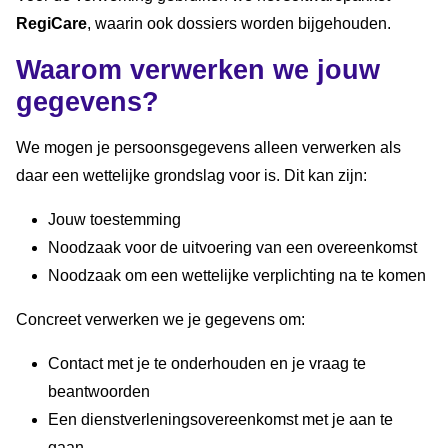
RegiCare
, waarin ook dossiers worden bijgehouden.
Waarom verwerken we jouw
gegevens?
We mogen je persoonsgegevens alleen verwerken als
daar een wettelijke grondslag voor is. Dit kan zijn:
Jouw toestemming
Noodzaak voor de uitvoering van een overeenkomst
Noodzaak om een wettelijke verplichting na te komen
Concreet verwerken we je gegevens om:
Contact met je te onderhouden en je vraag te
beantwoorden
Een dienstverleningsovereenkomst met je aan te
gaan