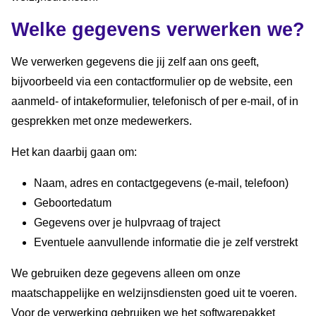
Welke gegevens verwerken we?
We verwerken gegevens die jij zelf aan ons geeft,
bijvoorbeeld via een contactformulier op de website, een
aanmeld- of intakeformulier, telefonisch of per e-mail, of in
gesprekken met onze medewerkers.
Het kan daarbij gaan om:
Naam, adres en contactgegevens (e-mail, telefoon)
Geboortedatum
Gegevens over je hulpvraag of traject
Eventuele aanvullende informatie die je zelf verstrekt
We gebruiken deze gegevens alleen om onze
maatschappelijke en welzijnsdiensten goed uit te voeren.
Voor de verwerking gebruiken we het softwarepakket