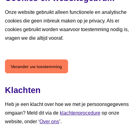
Onze website gebruikt alleen functionele en analytische
cookies die geen inbreuk maken op je privacy. Als er
cookies gebruikt worden waarvoor toestemming nodig is,
vragen we die altijd vooraf.
Verander uw toestemming
Klachten
Heb je een klacht over hoe we met je persoonsgegevens
omgaan? Meld dit via de
klachtenprocedure
op onze
website, onder ‘
Over ons
’.