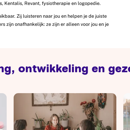
s, Kentalis, Revant, fysiotherapie en logopedie.
ikbaar. Zij luisteren naar jou en helpen je de juiste
s zijn onafhankelijk: ze zijn er alleen voor jou en je
g, ontwikkeling en ge