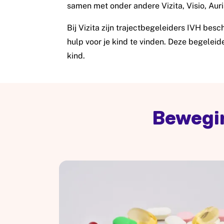
samen met onder andere Vizita, Visio, Auri
Bij Vizita zijn trajectbegeleiders IVH besch
hulp voor je kind te vinden. Deze begeleider
kind.
Bewegin