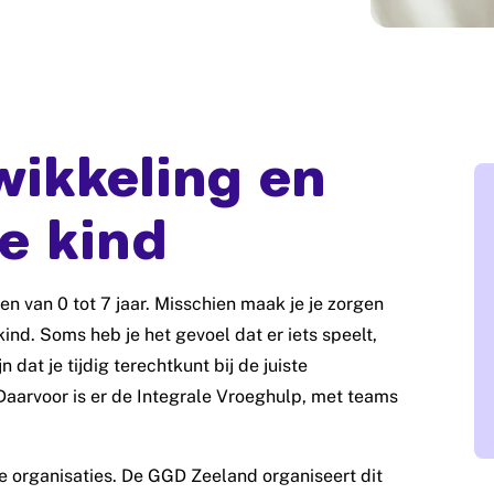
wikkeling en
e kind
en van 0 tot 7 jaar. Misschien maak je je zorgen
ind. Soms heb je het gevoel dat er iets speelt,
n dat je tijdig terechtkunt bij de juiste
Daarvoor is er de Integrale Vroeghulp, met teams
e organisaties. De GGD Zeeland organiseert dit