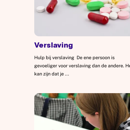
Verslaving
Hulp bij verslaving De ene persoon is
gevoeliger voor verslaving dan de andere. H
kan zijn dat je ...
Lees meer: Verslaving