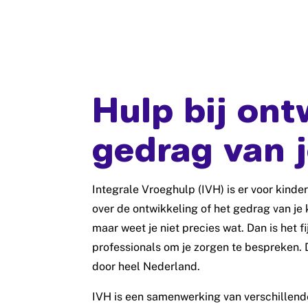
Hulp bij ont
gedrag van j
Integrale Vroeghulp (IVH) is er voor kinder
over de ontwikkeling of het gedrag van je k
maar weet je niet precies wat. Dan is het fij
professionals om je zorgen te bespreken. 
door heel Nederland.
IVH is een samenwerking van verschillend