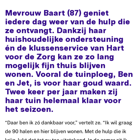
Mevrouw Baart (87) geniet
iedere dag weer van de hulp die
ze ontvangt. Dankzij haar
huishoudelijke ondersteuning
én de klussenservice van Hart
voor de Zorg kan ze zo lang
mogelijk fijn thuis blijven
wonen. Vooral de tuinploeg, Ben
en Jet, is voor haar goud waard.
Twee keer per jaar maken zij
haar tuin helemaal klaar voor
het seizoen.
“Daar ben ik zó dankbaar voor,” vertelt ze. “Ik wil graag
de 90 halen en hier blijven wonen. Met de hulp die ik