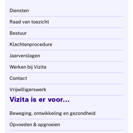
Diensten
Raad van toezicht
Bestuur
Klachtenprocedure
Jaarverslagen
Werken bij Vizita
Contact
Vrijwilligerswerk
Vizita is er voor...
Beweging, ontwikkeling en gezondheid
Opvoeden & opgroeien