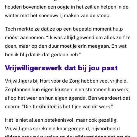
houden bovendien een oogje in het zeil en helpen in de
winter met het sneeuwvrij maken van de stoep.
Toch merkte ze dat ze op een bepaald moment hulp
móést aannemen. “Ik was altijd gewend om alles zelf te
doen, maar op den duur moet je erin meegaan. En wat
ben ik blij dat ik dat gedaan heb.”
Vrijwilligerswerk dat bij jou past
Vrijwilligers bij Hart voor de Zorg hebben veel vrijheid.
Ze plannen hun eigen klussen in en stemmen hun werk
af op het weer en hun eigen agenda. Ben waardeert dat
enorm: “Die flexibiliteit is het fijne van dit werk.”
Het is niet alleen betekenisvol, maar ook gezellig.
Vrijwilligers spreken elkaar geregeld, bijvoorbeeld