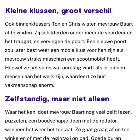
Kleine klussen, groot verschil
Ook binnenklussers Ton en Chris wisten mevrouw Baart
al te vinden. Zij schilderden onder meer de voordeur en
het trapgat, en vervingen de poort. Een nieuwe poort
zou later best weer een mooie klus voor hen zijn als
mevrouw straks misschien een scootmobiel heeft.
Hoewel ze het soms wat onrustig vindt als er binnen
mensen aan het werk zijn, waardeert ze hun
vakmanschap enorm.
Zelfstandig, maar niet alleen
Waar het kan, doet mevrouw Baart nog veel zelf: lezen,
puzzelen, een boodschapje doen met de rollator,
wanneer het weer het toelaat. Ze gaat graag af en toe
winkelen of met de regiotaxi op pad. Goede buren