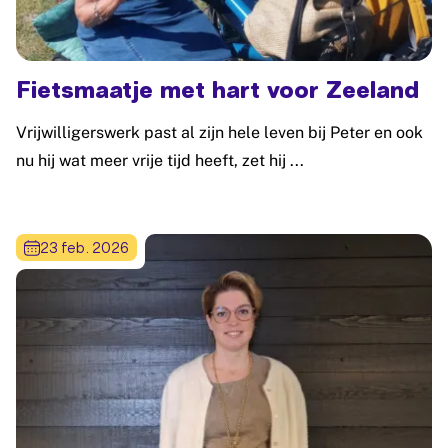
Fietsmaatje met hart voor Zeeland
Vrijwilligerswerk past al zijn hele leven bij Peter en ook
nu hij wat meer vrije tijd heeft, zet hij ...
Lees meer: Fietsmaatje met hart voor Zeeland
23 feb. 2026