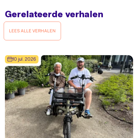
Gerelateerde verhalen
LEES ALLE VERHALEN
10 jul. 2026