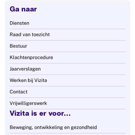
Ga naar
Diensten
Raad van toezicht
Bestuur
Klachtenprocedure
Jaarverslagen
Werken bij Vizita
Contact
Vrijwilligerswerk
Vizita is er voor...
Beweging, ontwikkeling en gezondheid