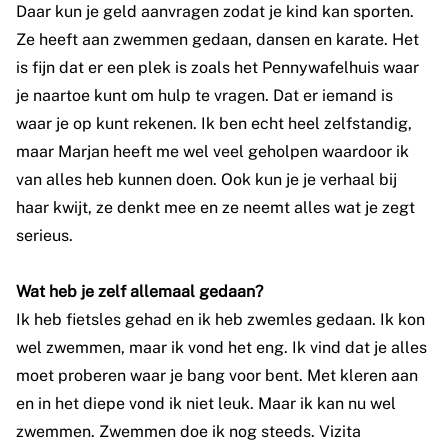
Daar kun je geld aanvragen zodat je kind kan sporten.
Ze heeft aan zwemmen gedaan, dansen en karate. Het
is fijn dat er een plek is zoals het Pennywafelhuis waar
je naartoe kunt om hulp te vragen. Dat er iemand is
waar je op kunt rekenen. Ik ben echt heel zelfstandig,
maar Marjan heeft me wel veel geholpen waardoor ik
van alles heb kunnen doen. Ook kun je je verhaal bij
haar kwijt, ze denkt mee en ze neemt alles wat je zegt
serieus.
Wat heb je zelf allemaal gedaan?
Ik heb fietsles gehad en ik heb zwemles gedaan. Ik kon
wel zwemmen, maar ik vond het eng. Ik vind dat je alles
moet proberen waar je bang voor bent. Met kleren aan
en in het diepe vond ik niet leuk. Maar ik kan nu wel
zwemmen. Zwemmen doe ik nog steeds. Vizita