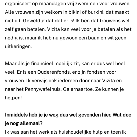
organiseert op maandagen vrij zwemmen voor vrouwen.
Alle vrouwen zijn welkom in bikini of burkini, dat maakt
niet uit. Geweldig dat dat er is! Ik ben dat trouwens wel
zelf gaan betalen. Vizita kan veel voor je betalen als het
nodig is, maar ik heb nu gewoon een baan en wil geen
uitkeringen.
Maar áls je financieel moeilijk zit, kan er dus wel heel
veel. Er is een Ouderenfonds, er zijn fondsen voor
vrouwen. Ik verwijs ook iedereen door naar Vizita en
naar het Pennywafelhuis. Ga ernaartoe. Ze kunnen je
helpen!
Inmiddels heb je je weg dus wel gevonden hier. Wat doe
je nog allemaal?
Ik was aan het werk als huishoudelijke hulp en toen ik