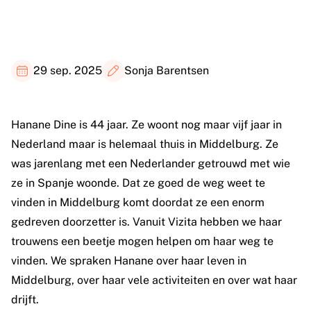
29 sep. 2025
Sonja Barentsen
Hanane Dine is 44 jaar. Ze woont nog maar vijf jaar in
Nederland maar is helemaal thuis in Middelburg. Ze
was jarenlang met een Nederlander getrouwd met wie
ze in Spanje woonde. Dat ze goed de weg weet te
vinden in Middelburg komt doordat ze een enorm
gedreven doorzetter is. Vanuit Vizita hebben we haar
trouwens een beetje mogen helpen om haar weg te
vinden. We spraken Hanane over haar leven in
Middelburg, over haar vele activiteiten en over wat haar
drijft.