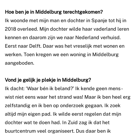
Hoe ben je in Middelburg terechtgekomen?
Ik woonde met mijn man en dochter in Spanje tot hij in
2018 overleed. Mijn dochter wilde haar vaderland leren
kennen en daarom zijn we naar Nederland verhuisd.
Eerst naar Delft. Daar was het vreselijk met wonen en
werken. Toen kregen we een woning in Middelburg
aangeboden.
Vond je gelijk je plekje in Middelburg?
Ik dacht: ‘Waar bén ik beland?’ Ik kende geen mens -
wist niet eens waar het strand was! Maar ik ben heel erg
zelfstandig en ik ben op onderzoek gegaan. Ik zoek
altijd mijn eigen pad. Ik wilde eerst regelen dat mijn
dochter wat te doen had. In Zuid zag ik dat het
buurtcentrum veel organiseert. Dus daar ben ik