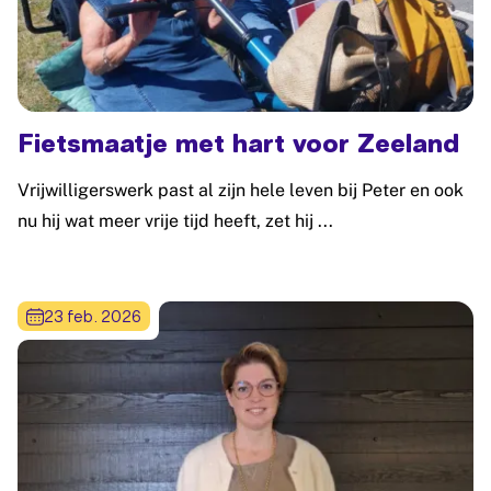
Fietsmaatje met hart voor Zeeland
Vrijwilligerswerk past al zijn hele leven bij Peter en ook
nu hij wat meer vrije tijd heeft, zet hij ...
Lees meer: Fietsmaatje met hart voor Zeeland
23 feb. 2026