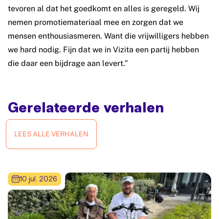
tevoren al dat het goedkomt en alles is geregeld. Wij
nemen promotiemateriaal mee en zorgen dat we
mensen enthousiasmeren. Want die vrijwilligers hebben
we hard nodig. Fijn dat we in Vizita een partij hebben
die daar een bijdrage aan levert.”
Gerelateerde verhalen
LEES ALLE VERHALEN
10 jul. 2026