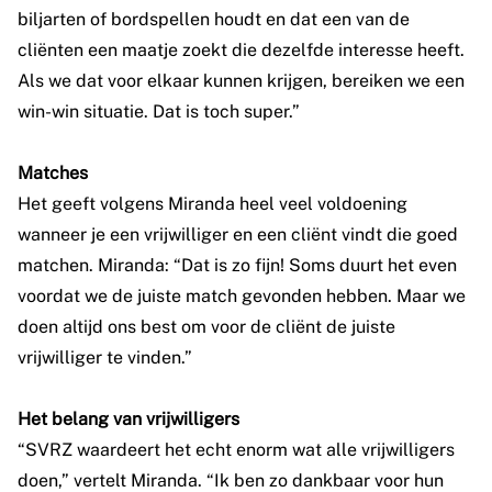
biljarten of bordspellen houdt en dat een van de
cliënten een maatje zoekt die dezelfde interesse heeft.
Als we dat voor elkaar kunnen krijgen, bereiken we een
win-win situatie. Dat is toch super.”
Matches
Het geeft volgens Miranda heel veel voldoening
wanneer je een vrijwilliger en een cliënt vindt die goed
matchen. Miranda: “Dat is zo fijn! Soms duurt het even
voordat we de juiste match gevonden hebben. Maar we
doen altijd ons best om voor de cliënt de juiste
vrijwilliger te vinden.”
Het belang van vrijwilligers
“SVRZ waardeert het echt enorm wat alle vrijwilligers
doen,” vertelt Miranda. “Ik ben zo dankbaar voor hun