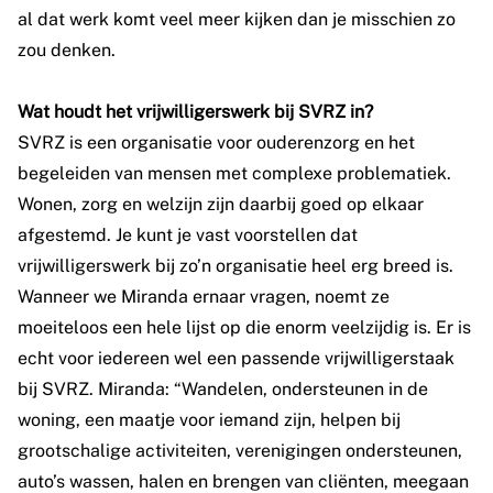
al dat werk komt veel meer kijken dan je misschien zo
zou denken.
Wat houdt het vrijwilligerswerk bij SVRZ in?
SVRZ is een organisatie voor ouderenzorg en het
begeleiden van mensen met complexe problematiek.
Wonen, zorg en welzijn zijn daarbij goed op elkaar
afgestemd. Je kunt je vast voorstellen dat
vrijwilligerswerk bij zo’n organisatie heel erg breed is.
Wanneer we Miranda ernaar vragen, noemt ze
moeiteloos een hele lijst op die enorm veelzijdig is. Er is
echt voor iedereen wel een passende vrijwilligerstaak
bij SVRZ. Miranda: “Wandelen, ondersteunen in de
woning, een maatje voor iemand zijn, helpen bij
grootschalige activiteiten, verenigingen ondersteunen,
auto’s wassen, halen en brengen van cliënten, meegaan