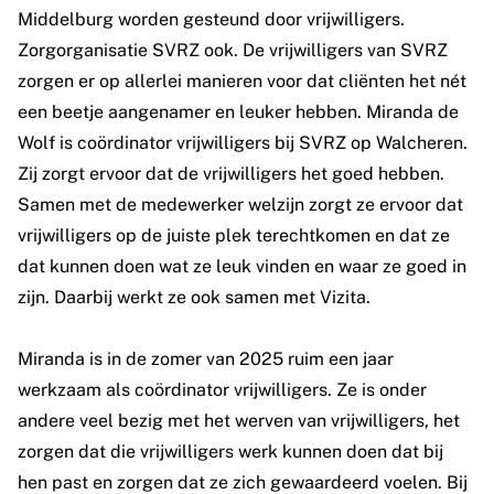
Middelburg worden gesteund door vrijwilligers.
Zorgorganisatie SVRZ ook. De vrijwilligers van SVRZ
zorgen er op allerlei manieren voor dat cliënten het nét
een beetje aangenamer en leuker hebben. Miranda de
Wolf is coördinator vrijwilligers bij SVRZ op Walcheren.
Zij zorgt ervoor dat de vrijwilligers het goed hebben.
Samen met de medewerker welzijn zorgt ze ervoor dat
vrijwilligers op de juiste plek terechtkomen en dat ze
dat kunnen doen wat ze leuk vinden en waar ze goed in
zijn. Daarbij werkt ze ook samen met Vizita.
Miranda is in de zomer van 2025 ruim een jaar
werkzaam als coördinator vrijwilligers. Ze is onder
andere veel bezig met het werven van vrijwilligers, het
zorgen dat die vrijwilligers werk kunnen doen dat bij
hen past en zorgen dat ze zich gewaardeerd voelen. Bij