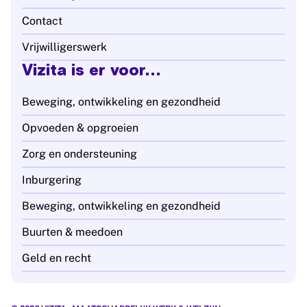
Contact
Vrijwilligerswerk
Vizita is er voor...
Beweging, ontwikkeling en gezondheid
Opvoeden & opgroeien
Zorg en ondersteuning
Inburgering
Beweging, ontwikkeling en gezondheid
Buurten & meedoen
Geld en recht