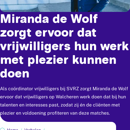
Miranda
de
Wolf
zorgt
ervoor
dat
vrijwilligers
hun
werk
met
plezier
kunnen
doen
Als coördinator vrijwilligers bij SVRZ zorgt Miranda de Wolf
ervoor dat vrijwilligers op Walcheren werk doen dat bij hun
talenten en interesses past, zodat zij én de cliënten met
plezier en voldoening profiteren van deze matches.