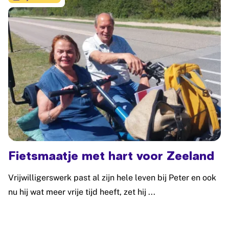
Fietsmaatje met hart voor Zeeland
Vrijwilligerswerk past al zijn hele leven bij Peter en ook
nu hij wat meer vrije tijd heeft, zet hij ...
Lees meer: Fietsmaatje met hart voor Zeeland