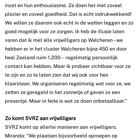
inzet en hun enthousiasme. Ze doen het met zoveel
plezier en zoveel goedheid. Dat is echt indrukwekkend!
We willen ze daarom ook echt in de watten leggen en zo
goed mogelijk voor ze zorgen. Ik heb de illusie laten
varen dat ik met alle vrijwilligers op Walcheren – we
hebben er in het cluster Walcheren bijna 450 en door
heel Zeeland ruim 1.200 – regelmatig persoonlijk
contact kan hebben. Maar ik probeer zichtbaar voor ze
te zijn en zo te laten zien dat wij ook voor hen
klaarstaan. We organiseren regelmatig wat voor ze, we
zetten ze geregeld in het zonnetje of geven ze een
presentje. Maar in feite is wat ze doen onbetaalbaar.”
Zo komt SVRZ aan vrijwilligers
SVRZ komt op allerlei manieren aan vrijwilligers.
Miranda: “We plaatsen bijvoorbeeld oproepen op